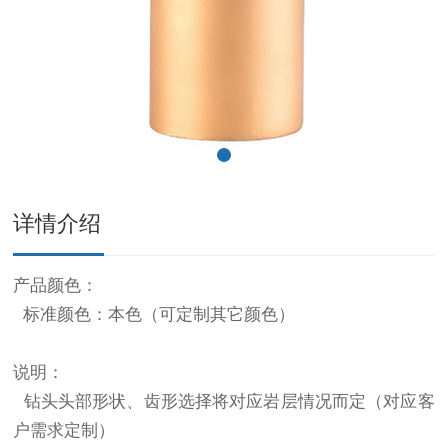
详情介绍
产品颜色：
标准颜色：本色（可定制其它颜色）
说明：
钻头头部形状、齿形选择将对应岩层情况而定（对应客
户需求定制）