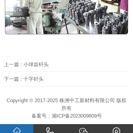
上一篇
: 小球齿钎头
下一篇
: 十字钎头
Copyright © 2017-2025 株洲中工新材料有限公司 版权
所有
备案号：
湘ICP备2023009809号